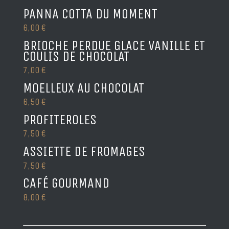
PANNA COTTA DU MOMENT
6,00 €
BRIOCHE PERDUE GLACE VANILLE ET
COULIS DE CHOCOLAT
7,00 €
MOELLEUX AU CHOCOLAT
6,50 €
PROFITEROLES
7,50 €
ASSIETTE DE FROMAGES
7,50 €
CAFÉ GOURMAND
8,00 €