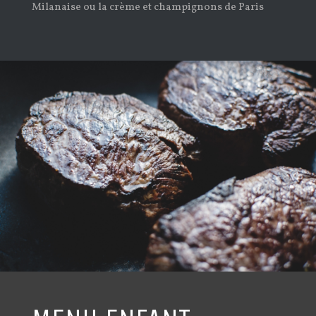
Milanaise ou la crème et champignons de Paris