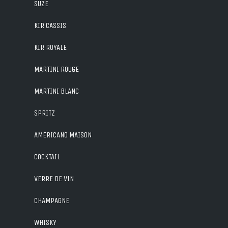
SUZE
KIR CASSIS
KIR ROYALE
MARTINI ROUGE
MARTINI BLANC
SPRITZ
AMERICANO MAISON
COCKTAIL
VERRE DE VIN
CHAMPAGNE
WHISKY