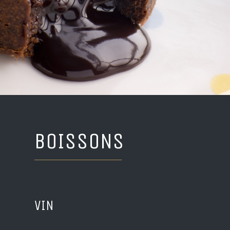
BOISSONS
VIN