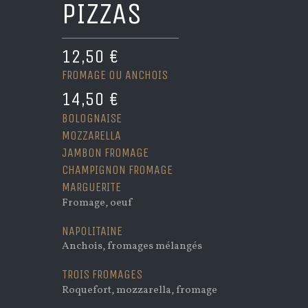
PIZZAS
12,50 €
FROMAGE OU ANCHOIS
14,50 €
BOLOGNAISE
MOZZARELLA
JAMBON FROMAGE
CHAMPIGNON FROMAGE
MARGUERITE
Fromage, oeuf
NAPOLITAINE
Anchois, fromages mélangés
TROIS FROMAGES
Roquefort, mozzarella, fromage