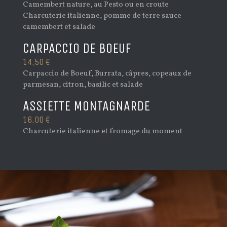
Camembert nature, au Pesto ou en croute
Charcuterie italienne, pomme de terre
sauce
camembert et salade
CARPACCIO DE BOEUF
14,50 €
Carpaccio de Boeuf,
Burrata, câpres, copeaux de
parmesan, citron, basilic et salade
ASSIETTE MONTAGNARDE
16,00 €
Charcuterie italienne et fromage du moment