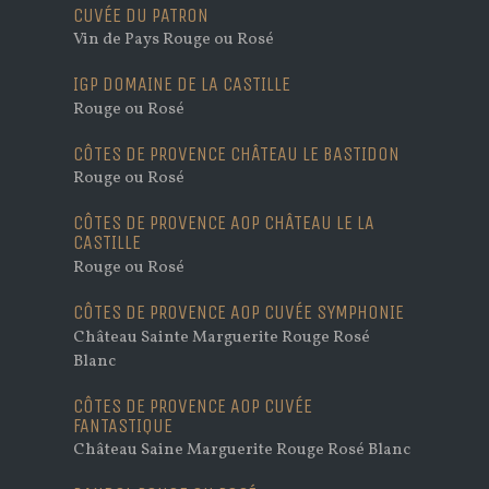
CUVÉE DU PATRON
Vin de Pays Rouge ou Rosé
IGP DOMAINE DE LA CASTILLE
Rouge ou Rosé
CÔTES DE PROVENCE
CHÂTEAU LE BASTIDON
Rouge ou Rosé
CÔTES DE PROVENCE AOP CHÂTEAU LE LA
CASTILLE
Rouge ou Rosé
CÔTES DE PROVENCE AOP CUVÉE SYMPHONIE
Château Sainte Marguerite Rouge Rosé
Blanc
CÔTES DE PROVENCE AOP CUVÉE
FANTASTIQUE
Château Saine Marguerite Rouge Rosé Blanc