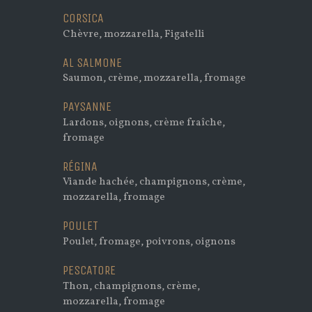
CORSICA
Chèvre, mozzarella, Figatelli
AL SALMONE
Saumon, crème, mozzarella, fromage
PAYSANNE
Lardons, oignons, crème fraîche,
fromage
RÉGINA
Viande hachée, champignons, crème,
mozzarella, fromage
POULET
Poulet, fromage, poivrons, oignons
PESCATORE
Thon, champignons, crème,
mozzarella, fromage