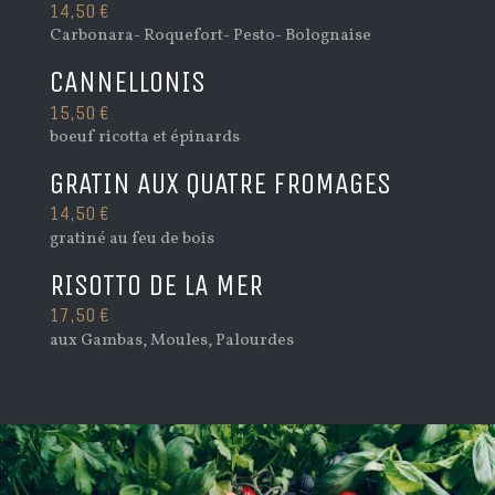
14,50 €
Carbonara- Roquefort- Pesto- Bolognaise
CANNELLONIS
15,50 €
boeuf ricotta et épinards
GRATIN AUX QUATRE FROMAGES
14,50 €
gratiné au feu de bois
RISOTTO DE LA MER
17,50 €
aux Gambas, Moules, Palourdes