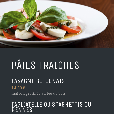
PÂTES FRAICHES
LASAGNE BOLOGNAISE
14,50 €
maison gratinée au feu de bois
TAGLIATELLE OU SPAGHETTIS OU
PENNES