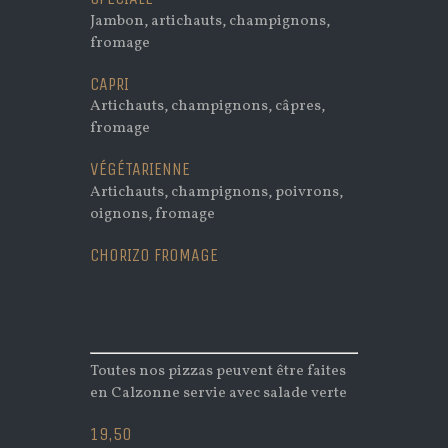
Jambon, artichauts, champignons,
fromage
CAPRI
Artichauts, champignons, câpres,
fromage
VÉGÉTARIENNE
Artichauts, champignons, poivrons,
oignons, fromage
CHORIZO FROMAGE
Toutes nos pizzas peuvent être faites
en Calzonne servie avec salade verte
19,50