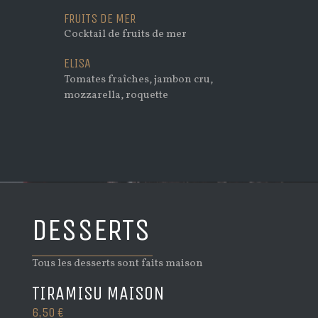
FRUITS DE MER
Cocktail de fruits de mer
ELISA
Tomates fraîches, jambon cru,
mozzarella, roquette
DESSERTS
Tous les desserts sont faits maison
TIRAMISU MAISON
6,50 €