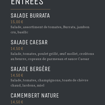
ENTRÉES
SALADE BURRATA
15,00 €
Salade, assortiment de tomates, Burrata, jambon
cru, basilic
SALADE CAESAR
14,50 €
Salade, tomates, poulet grillé, œuf mollet, croûtons
au beurre, copeaux de parmesan et sauce Caesar
SALADE BERGÈRE
14,50 €
Salade, tomates, champignons, toasts de chèvre
chaud, lardons, miel
CAMEMBERT NATURE
14,50 €