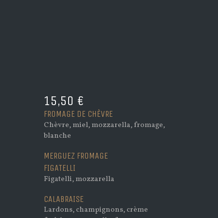
15,50 €
FROMAGE DE CHÈVRE
Chèvre, miel, mozzarella, fromage,
blanche
MERGUEZ FROMAGE
FIGATELLI
Figatelli, mozzarella
CALABRAISE
Lardons, champignons, crème